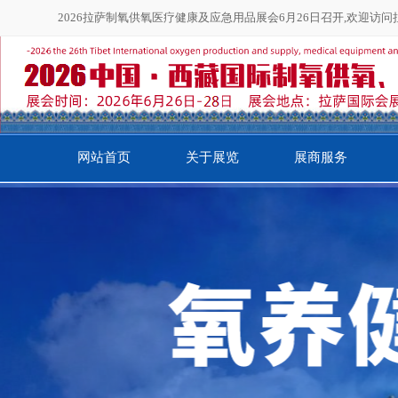
2026拉萨制氧供氧医疗健康及应急用品展会6月26日召开,欢迎访
网站首页
关于展览
展商服务