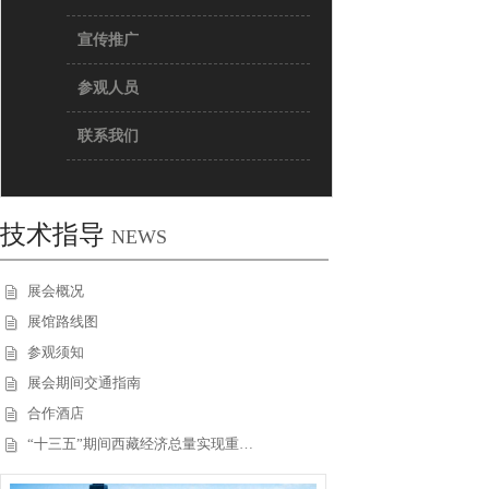
宣传推广
参观人员
联系我们
技术指导
NEWS
展会概况
展馆路线图
参观须知
展会期间交通指南
合作酒店
“十三五”期间西藏经济总量实现重…