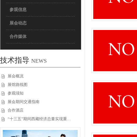
参观信息
展会动态
合作媒体
技术指导
NEWS
展会概况
展馆路线图
参观须知
展会期间交通指南
合作酒店
“十三五”期间西藏经济总量实现重…