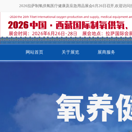
2026拉萨制氧供氧医疗健康及应急用品展会6月26日召开,欢迎访
网站首页
关于展览
展商服务