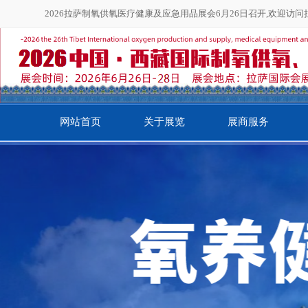
2026拉萨制氧供氧医疗健康及应急用品展会6月26日召开,欢迎访
网站首页
关于展览
展商服务