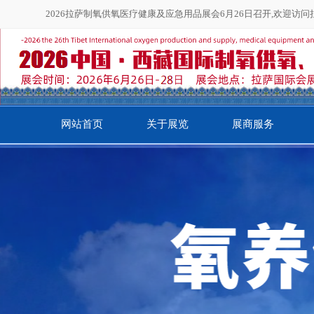
2026拉萨制氧供氧医疗健康及应急用品展会6月26日召开,欢迎访
网站首页
关于展览
展商服务