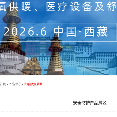
首页
-
产品中心
-
应急救援展区
安全防护产品展区