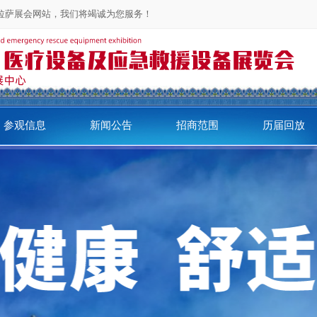
问拉萨展会网站，我们将竭诚为您服务！
参观信息
新闻公告
招商范围
历届回放