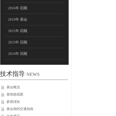
2016年 回顾
2019年 展会
2021年 回顾
2023年 回顾
2024年 回顾
技术指导
NEWS
展会概况
展馆路线图
参观须知
展会期间交通指南