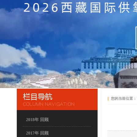
||
您的当前位置：
2018年 回顾
2017年 回顾