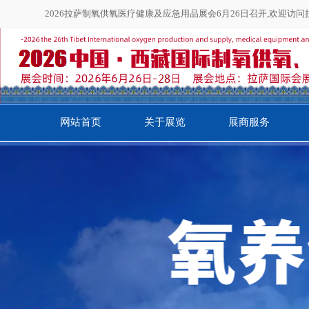
2026拉萨制氧供氧医疗健康及应急用品展会6月26日召开,欢迎访
网站首页
关于展览
展商服务