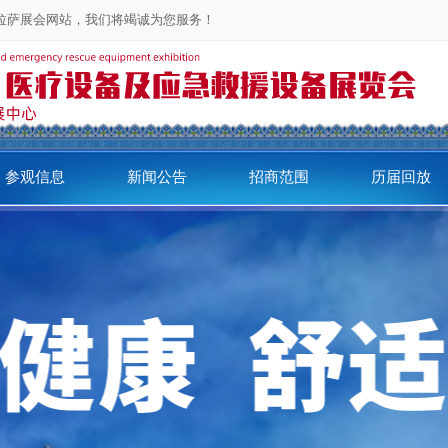
问拉萨展会网站，我们将竭诚为您服务！
参观信息
新闻公告
招商范围
历届回放