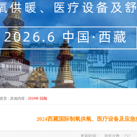
首页
-
其他内容
-
2018年 回顾
2024西藏国际制氧供氧、医疗设备及应
更新时间： 浏览次数：
252