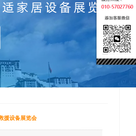
急救援设备展览会